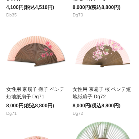
4,100円(税込4,510円)
8,000円(税込8,800円)
Db35
Dg70
女性用 京扇子 撫子 ペンテ
女性用 京扇子 桜 ペンテ短
短地紙扇子 Dg71
地紙扇子 Dg72
8,000円(税込8,800円)
8,000円(税込8,800円)
Dg71
Dg72