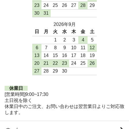
23
24
25
26
27
28
29
30
31
2026年9月
日
月
火
水
木
金
土
1
2
3
4
5
6
7
8
9
10
11
12
13
14
15
16
17
18
19
20
21
22
23
24
25
26
27
28
29
30
休業日
[営業時間]9:00~17:30
土日祝を除く
休業日中のご注文、お問い合わせは翌営業日よりご対応致
します。