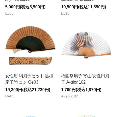
5,000円(税込5,500円)
10,500円(税込11,550円)
Ec05
Ec18
女性用 絹扇子セット 黒檀
祇園祭扇子 宵山/女性用扇
扇子/ウコン Ge03
子 A-gion102
19,300円(税込21,230円)
1,700円(税込1,870円)
Ge03
A-gion102