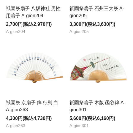
祇園祭扇子 八坂神社 男性
祇園祭扇子 石州三大祭 A-
用扇子 A-gion204
gion205
2,700円(税込2,970円)
3,300円(税込3,630円)
A-gion204
A-gion205
祇園祭 京扇子 鉾 行列 白
祇園祭扇子 木版 函谷鉾 A-
A-gion263
gion301
4,300円(税込4,730円)
5,600円(税込6,160円)
A-gion263
A-gion301