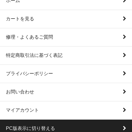
ホーム
カートを見る
修理・よくあるご質問
特定商取引法に基づく表記
プライバシーポリシー
お問い合わせ
マイアカウント
PC版表示に切り替える