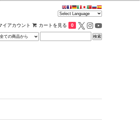
マイアカウント
カートを見る
0