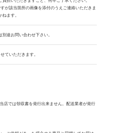
ご負担いただきますこと、何卒ご了承ください。
ですが該当箇所の画像を添付のうえご連絡いただきま
かねます。
は別途お問い合わせ下さい。
させていただきます。
、当店では領収書を発行出来ません。配送業者が発行