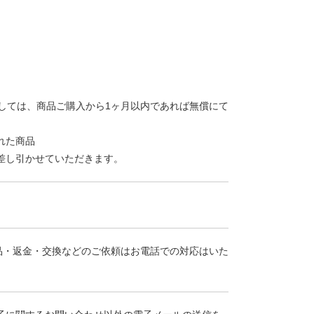
しては、商品ご購入から1ヶ月以内であれば無償にて
れた商品
差し引かせていただきます。
。 返品・返金・交換などのご依頼はお電話での対応はいた