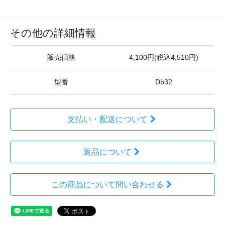
その他の詳細情報
販売価格
4,100円(税込4,510円)
型番
Db32
支払い・配送について
返品について
この商品について問い合わせる