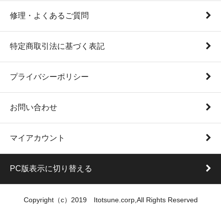
修理・よくあるご質問
特定商取引法に基づく表記
プライバシーポリシー
お問い合わせ
マイアカウント
PC版表示に切り替える
Copyright（c）2019 Itotsune.corp,All Rights Reserved