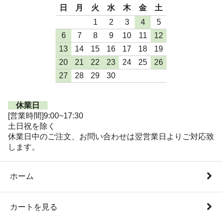
日
月
火
水
木
金
土
1
2
3
4
5
6
7
8
9
10
11
12
13
14
15
16
17
18
19
20
21
22
23
24
25
26
27
28
29
30
休業日
[営業時間]9:00~17:30
土日祝を除く
休業日中のご注文、お問い合わせは翌営業日よりご対応致
します。
ホーム
カートを見る