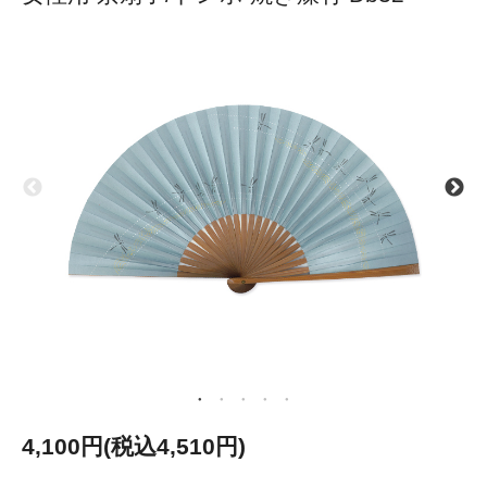
4,100円(税込4,510円)