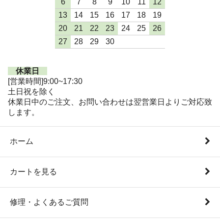
6
7
8
9
10
11
12
13
14
15
16
17
18
19
20
21
22
23
24
25
26
27
28
29
30
休業日
[営業時間]9:00~17:30
土日祝を除く
休業日中のご注文、お問い合わせは翌営業日よりご対応致
します。
ホーム
カートを見る
修理・よくあるご質問