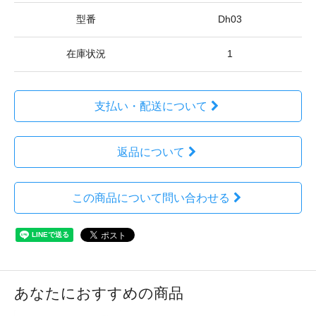
型番
Dh03
在庫状況
1
支払い・配送について
返品について
この商品について問い合わせる
あなたにおすすめの商品