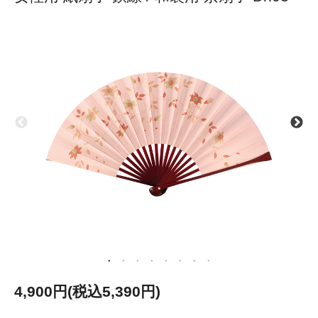
4,900円(税込5,390円)