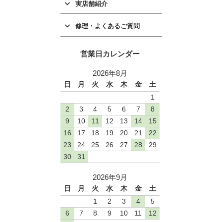
実店舗紹介
修理・よくあるご質問
営業日カレンダー
2026年8月
日
月
火
水
木
金
土
1
2
3
4
5
6
7
8
9
10
11
12
13
14
15
16
17
18
19
20
21
22
23
24
25
26
27
28
29
30
31
2026年9月
日
月
火
水
木
金
土
1
2
3
4
5
6
7
8
9
10
11
12