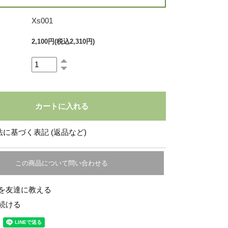
Xs001
2,100円(税込2,310円)
に基づく表記 (返品など)
この商品について問い合わせる
を友達に教える
続ける