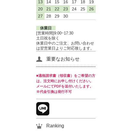
13
14
15
16
17
18
19
20
21
22
23
24
25
26
27
28
29
30
休業日
[営業時間]9:00~17:30
土日祝を除く
休業日中のご注文、お問い合わせ
は翌営業日よりご対応致します。
重要なお知らせ
■適格請求書（領収書）をご希望の方
は、注文時にお申し付けください。
メールにてPDFを送付いたします。
※代金引換は発行不可
Ranking