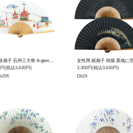
祇園祭扇子 石州三大祭 A-gion205
00円(税込3,630円)
3,300円(税込3,630円)
on205
Db24