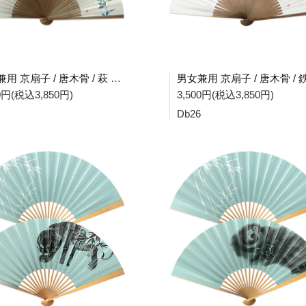
男女兼用 京扇子 / 唐木骨 / 萩 Db25
00円(税込3,850円)
3,500円(税込3,850円)
Db26