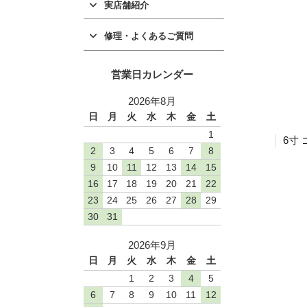
実店舗紹介
修理・よくあるご質問
営業日カレンダー
2026年8月
日
月
火
水
木
金
土
1
6寸 
2
3
4
5
6
7
8
9
10
11
12
13
14
15
16
17
18
19
20
21
22
23
24
25
26
27
28
29
30
31
2026年9月
日
月
火
水
木
金
土
1
2
3
4
5
6
7
8
9
10
11
12