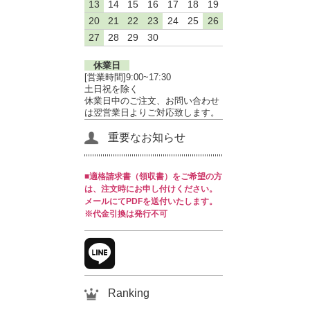
13
14
15
16
17
18
19
20
21
22
23
24
25
26
27
28
29
30
休業日
[営業時間]9:00~17:30
土日祝を除く
休業日中のご注文、お問い合わせ
は翌営業日よりご対応致します。
重要なお知らせ
■適格請求書（領収書）をご希望の方
は、注文時にお申し付けください。
メールにてPDFを送付いたします。
※代金引換は発行不可
Ranking