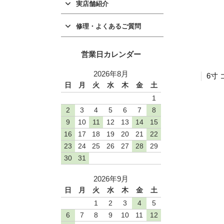
実店舗紹介
修理・よくあるご質問
営業日カレンダー
2026年8月
6寸 
日
月
火
水
木
金
土
1
2
3
4
5
6
7
8
9
10
11
12
13
14
15
16
17
18
19
20
21
22
23
24
25
26
27
28
29
30
31
2026年9月
日
月
火
水
木
金
土
1
2
3
4
5
6
7
8
9
10
11
12