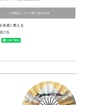
この商品について問い合わせる
を友達に教える
続ける