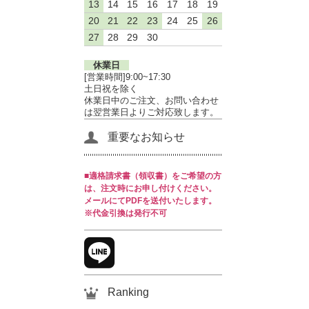
13
14
15
16
17
18
19
20
21
22
23
24
25
26
27
28
29
30
休業日
[営業時間]9:00~17:30
土日祝を除く
休業日中のご注文、お問い合わせ
は翌営業日よりご対応致します。
重要なお知らせ
■適格請求書（領収書）をご希望の方
は、注文時にお申し付けください。
メールにてPDFを送付いたします。
※代金引換は発行不可
Ranking