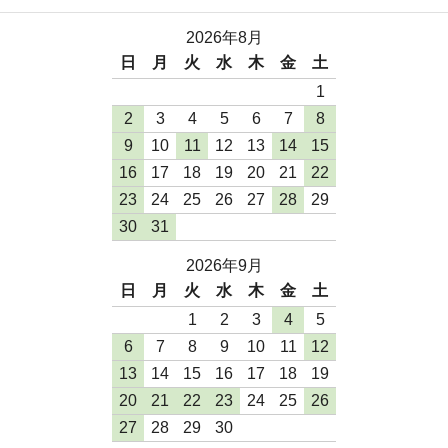
2026年8月
日
月
火
水
木
金
土
1
2
3
4
5
6
7
8
9
10
11
12
13
14
15
16
17
18
19
20
21
22
23
24
25
26
27
28
29
30
31
2026年9月
日
月
火
水
木
金
土
1
2
3
4
5
6
7
8
9
10
11
12
13
14
15
16
17
18
19
20
21
22
23
24
25
26
27
28
29
30