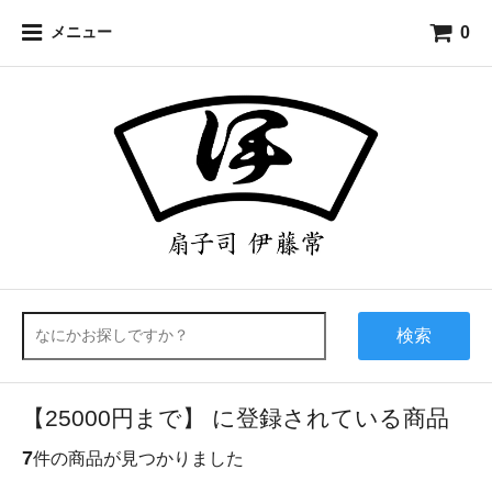
0
メニュー
検索
【25000円まで】 に登録されている商品
7
件の商品が見つかりました