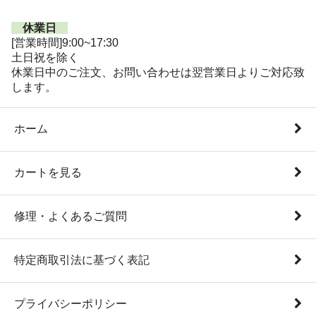
休業日
[営業時間]9:00~17:30
土日祝を除く
休業日中のご注文、お問い合わせは翌営業日よりご対応致
します。
ホーム
カートを見る
修理・よくあるご質問
特定商取引法に基づく表記
プライバシーポリシー