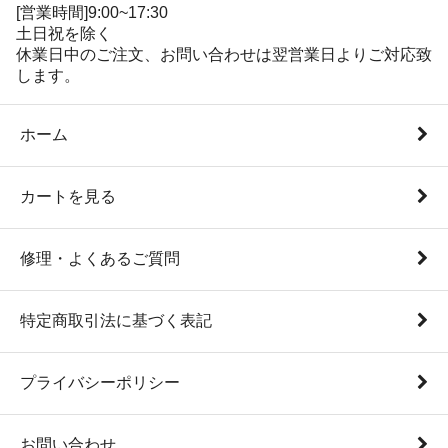
[営業時間]9:00~17:30
土日祝を除く
休業日中のご注文、お問い合わせは翌営業日よりご対応致
します。
ホーム
カートを見る
修理・よくあるご質問
特定商取引法に基づく表記
プライバシーポリシー
お問い合わせ