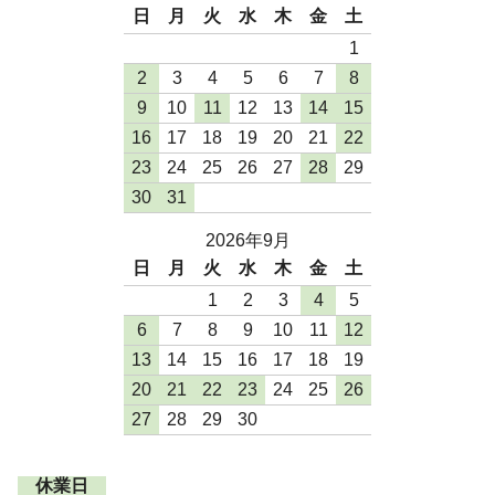
日
月
火
水
木
金
土
1
2
3
4
5
6
7
8
9
10
11
12
13
14
15
16
17
18
19
20
21
22
23
24
25
26
27
28
29
30
31
2026年9月
日
月
火
水
木
金
土
1
2
3
4
5
6
7
8
9
10
11
12
13
14
15
16
17
18
19
20
21
22
23
24
25
26
27
28
29
30
休業日