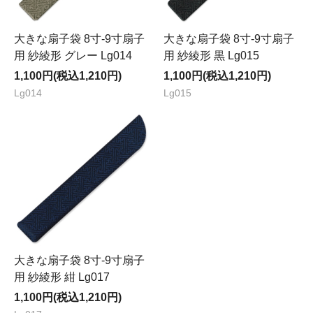
大きな扇子袋 8寸-9寸扇子
大きな扇子袋 8寸-9寸扇子
用 紗綾形 グレー Lg014
用 紗綾形 黒 Lg015
1,100円(税込1,210円)
1,100円(税込1,210円)
Lg014
Lg015
大きな扇子袋 8寸-9寸扇子
用 紗綾形 紺 Lg017
1,100円(税込1,210円)