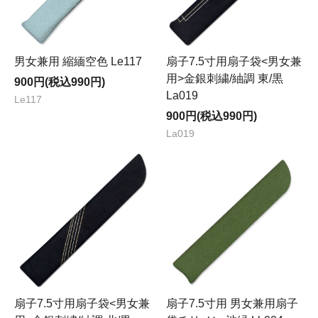
男女兼用 縮緬空色 Le117
扇子7.5寸用扇子袋<男女兼
用>金銀刺繍/紬調 東/黒
900円(税込990円)
La019
Le117
900円(税込990円)
La019
扇子7.5寸用扇子袋<男女兼
扇子7.5寸用 男女兼用扇子