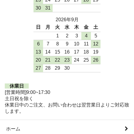
30
31
2026年9月
日
月
火
水
木
金
土
1
2
3
4
5
6
7
8
9
10
11
12
13
14
15
16
17
18
19
20
21
22
23
24
25
26
27
28
29
30
休業日
[営業時間]9:00~17:30
土日祝を除く
休業日中のご注文、お問い合わせは翌営業日よりご対応致
します。
ホーム