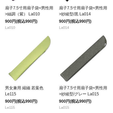
扇子7.5寸用扇子袋<男性用
扇子7.5寸用扇子袋<男性用
>紬調（紫） La010
>紗綾型/黒 La014
900円(税込990円)
900円(税込990円)
La010
La014
男女兼用 縮緬 若葉色
扇子7.5寸用扇子袋<男性用
Le115
>紗綾型/グレー La015
900円(税込990円)
900円(税込990円)
Le115
La015