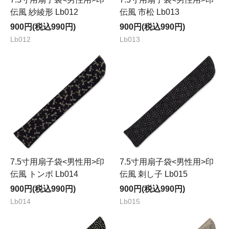
伝風 紗綾形 Lb012
伝風 市松 Lb013
900円(税込990円)
900円(税込990円)
Lb012
Lb013
7.5寸用扇子袋<男性用>印
7.5寸用扇子袋<男性用>印
伝風 トンボ Lb014
伝風 刺し子 Lb015
900円(税込990円)
900円(税込990円)
Lb014
Lb015