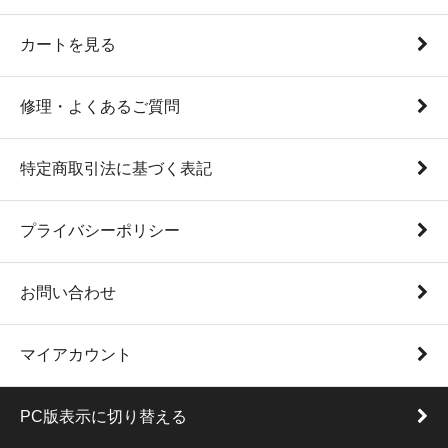
カートを見る
修理・よくあるご質問
特定商取引法に基づく表記
プライバシーポリシー
お問い合わせ
マイアカウント
PC版表示に切り替える