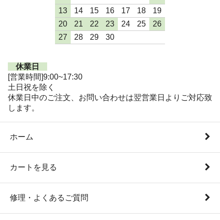
13
14
15
16
17
18
19
20
21
22
23
24
25
26
27
28
29
30
休業日
[営業時間]9:00~17:30
土日祝を除く
休業日中のご注文、お問い合わせは翌営業日よりご対応致
します。
ホーム
カートを見る
修理・よくあるご質問