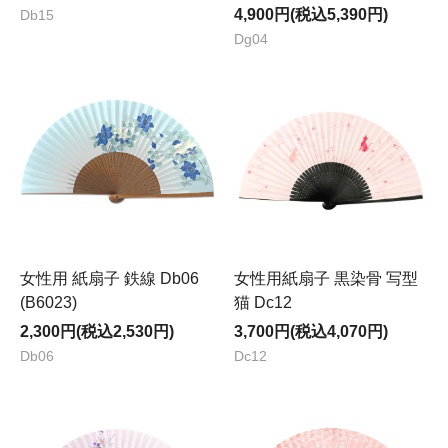
4,900円(税込5,390円)
Db15
Dg04
女性用 紙扇子 鉄線 Db06
女性用紙扇子 黒染骨 写型
(B6023)
猫 Dc12
2,300円(税込2,530円)
3,700円(税込4,070円)
Db06
Dc12