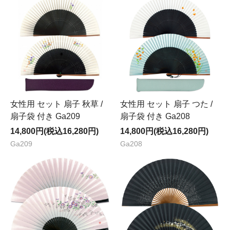
女性用 セット 扇子 秋草 /
女性用 セット 扇子 つた /
扇子袋 付き Ga209
扇子袋 付き Ga208
14,800円(税込16,280円)
14,800円(税込16,280円)
Ga209
Ga208