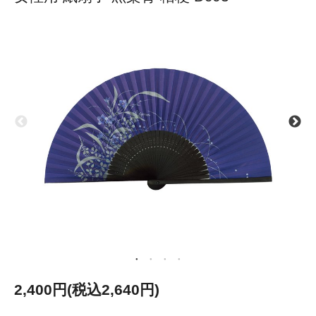
2,400円(税込2,640円)