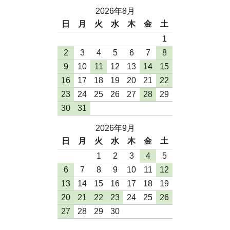
2026年8月
日
月
火
水
木
金
土
1
2
3
4
5
6
7
8
9
10
11
12
13
14
15
16
17
18
19
20
21
22
23
24
25
26
27
28
29
30
31
2026年9月
日
月
火
水
木
金
土
1
2
3
4
5
6
7
8
9
10
11
12
13
14
15
16
17
18
19
20
21
22
23
24
25
26
27
28
29
30