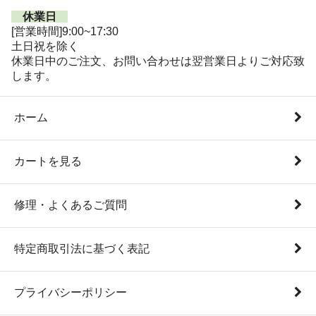
休業日
[営業時間]9:00~17:30
土日祝を除く
休業日中のご注文、お問い合わせは翌営業日よりご対応致
します。
ホーム
カートを見る
修理・よくあるご質問
特定商取引法に基づく表記
プライバシーポリシー