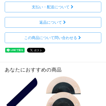
支払い・配送について
返品について
この商品について問い合わせる
あなたにおすすめの商品