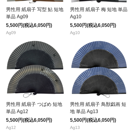
男性用 紙扇子 写型 鮎 短地
男性用 紙扇子 梅 短地 単品
単品 Ag09
Ag10
5,500円(税込6,050円)
5,500円(税込6,050円)
Ag09
Ag10
男性用 紙扇子 つばめ 短地
男性用 紙扇子 鳥獣戯画 短
単品 Ag12
地 単品 Ag13
5,500円(税込6,050円)
5,500円(税込6,050円)
Ag12
Ag13