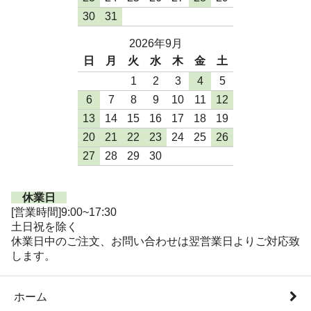
30
31
2026年9月
日
月
火
水
木
金
土
1
2
3
4
5
6
7
8
9
10
11
12
13
14
15
16
17
18
19
20
21
22
23
24
25
26
27
28
29
30
休業日
[営業時間]9:00~17:30
土日祝を除く
休業日中のご注文、お問い合わせは翌営業日よりご対応致
します。
ホーム