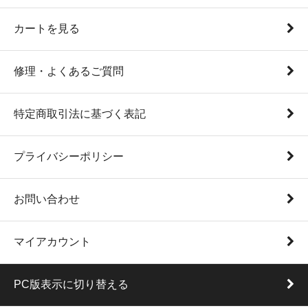
カートを見る
修理・よくあるご質問
特定商取引法に基づく表記
プライバシーポリシー
お問い合わせ
マイアカウント
PC版表示に切り替える