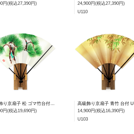
900円(税込27,390円)
24,900円(税込27,390円)
U110
高級飾り京扇子 松 ゴマ竹台付 U106
高級飾り京扇子 青竹 台付 U1
900円(税込19,690円)
14,900円(税込16,390円)
U103