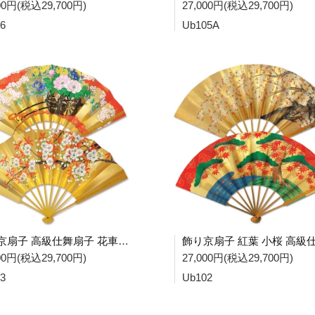
000円(税込29,700円)
27,000円(税込29,700円)
6
Ub105A
飾り京扇子 高級仕舞扇子 花車 桜 Ub103
000円(税込29,700円)
27,000円(税込29,700円)
3
Ub102