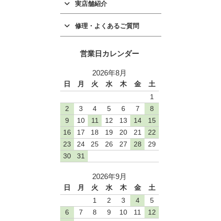
実店舗紹介
修理・よくあるご質問
営業日カレンダー
2026年8月
日
月
火
水
木
金
土
1
2
3
4
5
6
7
8
9
10
11
12
13
14
15
16
17
18
19
20
21
22
23
24
25
26
27
28
29
30
31
2026年9月
日
月
火
水
木
金
土
1
2
3
4
5
6
7
8
9
10
11
12