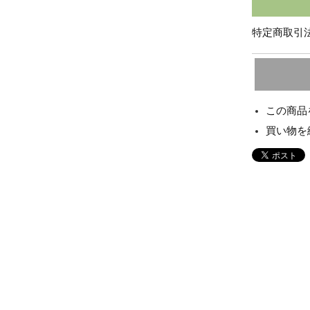
特定商取引法
この商品
買い物を