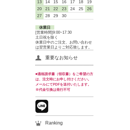
13
14
15
16
17
18
19
20
21
22
23
24
25
26
27
28
29
30
休業日
[営業時間]9:00~17:30
土日祝を除く
休業日中のご注文、お問い合わせ
は翌営業日よりご対応致します。
重要なお知らせ
■適格請求書（領収書）をご希望の方
は、注文時にお申し付けください。
メールにてPDFを送付いたします。
※代金引換は発行不可
Ranking