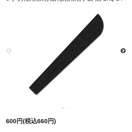
600円(税込660円)