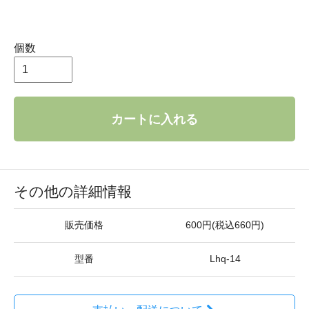
個数
カートに入れる
その他の詳細情報
販売価格
600円(税込660円)
型番
Lhq-14