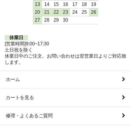
13
14
15
16
17
18
19
20
21
22
23
24
25
26
27
28
29
30
休業日
[営業時間]9:00~17:30
土日祝を除く
休業日中のご注文、お問い合わせは翌営業日よりご対応致
します。
ホーム
カートを見る
修理・よくあるご質問