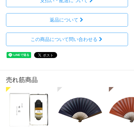
支払い・配送について
返品について
この商品について問い合わせる
売れ筋商品