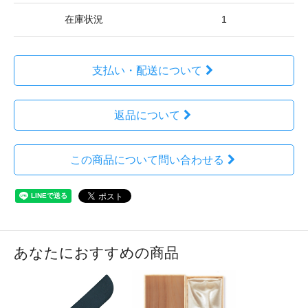
在庫状況
1
支払い・配送について
返品について
この商品について問い合わせる
あなたにおすすめの商品