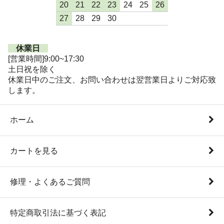
20
21
22
23
24
25
26
27
28
29
30
休業日
[営業時間]9:00~17:30
土日祝を除く
休業日中のご注文、お問い合わせは翌営業日よりご対応致
します。
ホーム
カートを見る
修理・よくあるご質問
特定商取引法に基づく表記