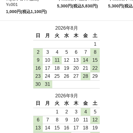
Yc001
5,300円(税込5,830円)
5,300円(税込
1,000円(税込1,100円)
2026年8月
日
月
火
水
木
金
土
1
2
3
4
5
6
7
8
9
10
11
12
13
14
15
16
17
18
19
20
21
22
23
24
25
26
27
28
29
30
31
2026年9月
日
月
火
水
木
金
土
1
2
3
4
5
6
7
8
9
10
11
12
13
14
15
16
17
18
19