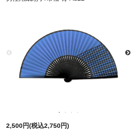
2,500円(税込2,750円)