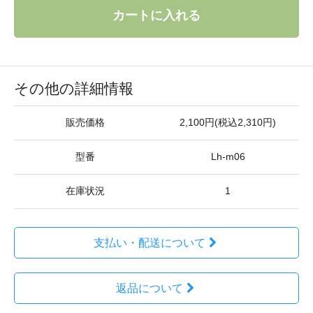
カートに入れる
その他の詳細情報
販売価格
2,100円(税込2,310円)
型番
Lh-m06
在庫状況
1
支払い・配送について
返品について