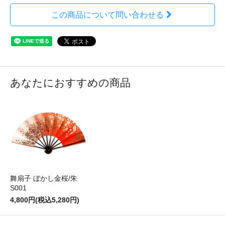
この商品について問い合わせる
あなたにおすすめの商品
舞扇子 ぼかし金桜/朱
S001
4,800円(税込5,280円)