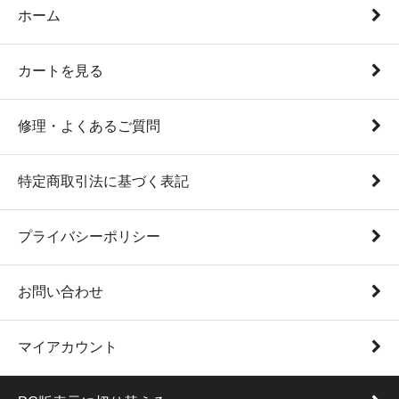
ホーム
カートを見る
修理・よくあるご質問
特定商取引法に基づく表記
プライバシーポリシー
お問い合わせ
マイアカウント