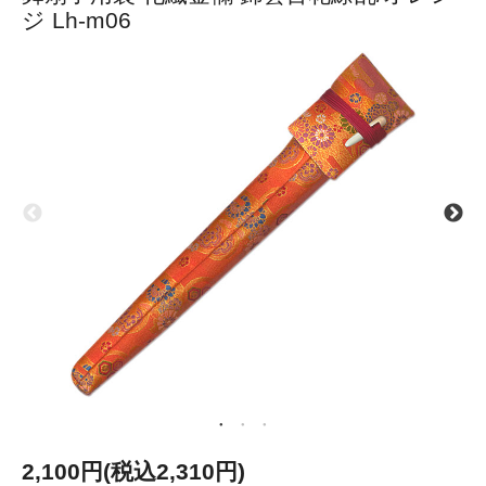
ジ Lh-m06
2,100円(税込2,310円)