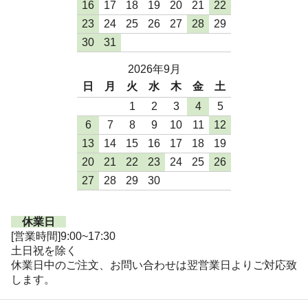
16
17
18
19
20
21
22
23
24
25
26
27
28
29
30
31
2026年9月
日
月
火
水
木
金
土
1
2
3
4
5
6
7
8
9
10
11
12
13
14
15
16
17
18
19
20
21
22
23
24
25
26
27
28
29
30
休業日
[営業時間]9:00~17:30
土日祝を除く
休業日中のご注文、お問い合わせは翌営業日よりご対応致
します。