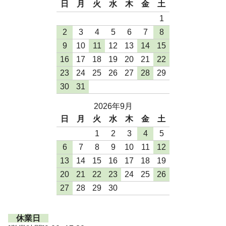
日
月
火
水
木
金
土
1
2
3
4
5
6
7
8
9
10
11
12
13
14
15
16
17
18
19
20
21
22
23
24
25
26
27
28
29
30
31
2026年9月
日
月
火
水
木
金
土
1
2
3
4
5
6
7
8
9
10
11
12
13
14
15
16
17
18
19
20
21
22
23
24
25
26
27
28
29
30
休業日