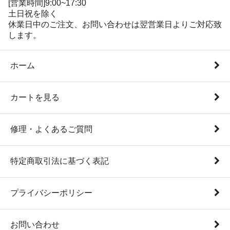
[営業時間]9:00~17:30
土日祝を除く
休業日中のご注文、お問い合わせは翌営業日よりご対応致
します。
ホーム
カートを見る
修理・よくあるご質問
特定商取引法に基づく表記
プライバシーポリシー
お問い合わせ