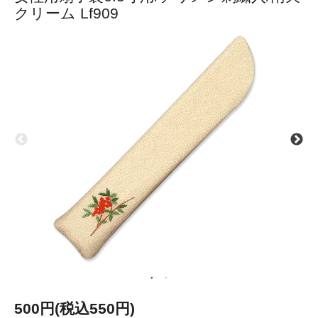
クリーム Lf909
500円(税込550円)