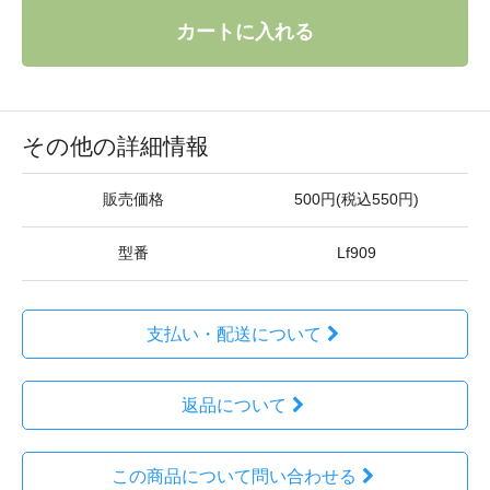
カートに入れる
その他の詳細情報
販売価格
500円(税込550円)
型番
Lf909
支払い・配送について
返品について
この商品について問い合わせる