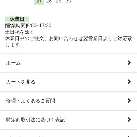
27
28
29
30
休業日
[営業時間]9:00~17:30
土日祝を除く
休業日中のご注文、お問い合わせは翌営業日よりご対応致
します。
ホーム
カートを見る
修理・よくあるご質問
特定商取引法に基づく表記