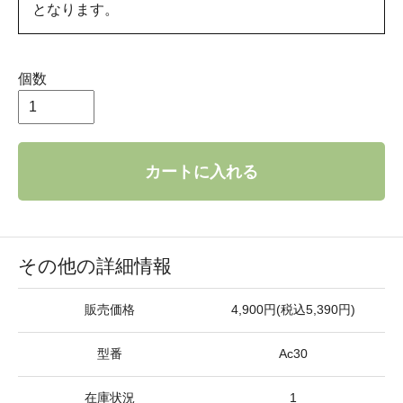
となります。
個数
カートに入れる
その他の詳細情報
販売価格
4,900円(税込5,390円)
型番
Ac30
在庫状況
1