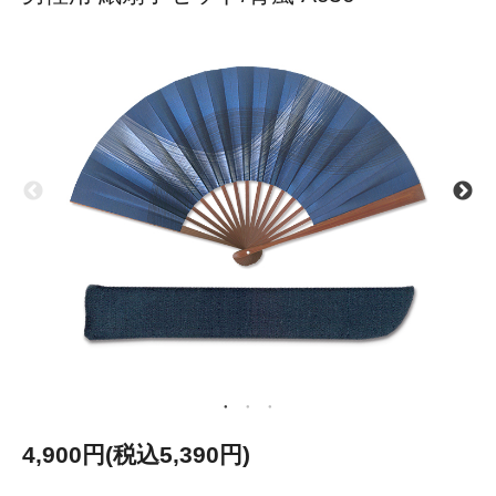
4,900円(税込5,390円)