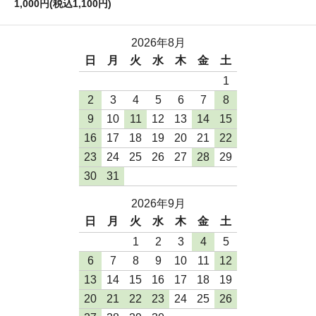
1,000円(税込1,100円)
2026年8月
日
月
火
水
木
金
土
1
2
3
4
5
6
7
8
9
10
11
12
13
14
15
16
17
18
19
20
21
22
23
24
25
26
27
28
29
30
31
2026年9月
日
月
火
水
木
金
土
1
2
3
4
5
6
7
8
9
10
11
12
13
14
15
16
17
18
19
20
21
22
23
24
25
26