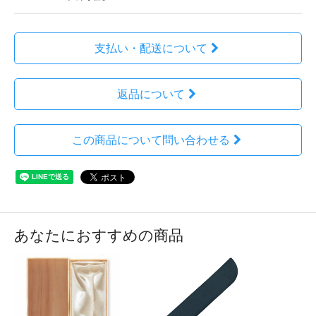
支払い・配送について
返品について
この商品について問い合わせる
あなたにおすすめの商品