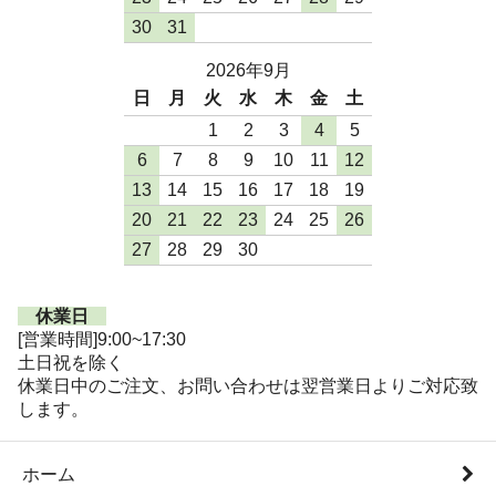
30
31
2026年9月
日
月
火
水
木
金
土
1
2
3
4
5
6
7
8
9
10
11
12
13
14
15
16
17
18
19
20
21
22
23
24
25
26
27
28
29
30
休業日
[営業時間]9:00~17:30
土日祝を除く
休業日中のご注文、お問い合わせは翌営業日よりご対応致
します。
ホーム