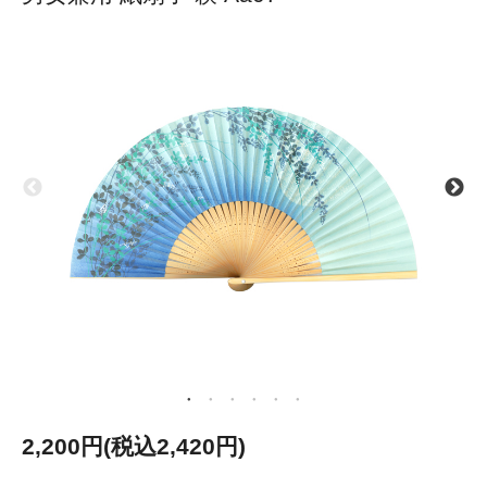
2,200円(税込2,420円)