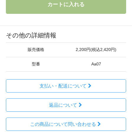
カートに入れる
その他の詳細情報
販売価格
2,200円(税込2,420円)
型番
Aa07
支払い・配送について
返品について
この商品について問い合わせる