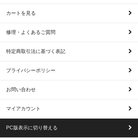
カートを見る
修理・よくあるご質問
特定商取引法に基づく表記
プライバシーポリシー
お問い合わせ
マイアカウント
PC版表示に切り替える